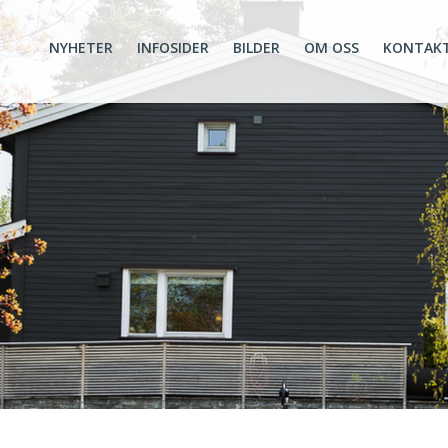
NYHETER
INFOSIDER
BILDER
OM OSS
KONTAK